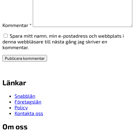
Kommentar
*
Spara mitt namn, min e-postadress och webbplats i
denna webbläsare till nästa gång jag skriver en
kommentar.
Länkar
Snabblån
Företagslån
Policy
Kontakta oss
Om oss