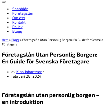
Navigeringsmeny
Snabblån
Företagslån
Om oss
Kontakt
Policy
Blogg
Hem
»
Blogg
»
Företagslån Utan Personlig Borgen: En Guide för Svenska
Företagare
Företagslån Utan Personlig Borgen:
En Guide för Svenska Företagare
av
Klas Johansson
februari 28, 2024
Företagslån utan personlig borgen –
en introduktion