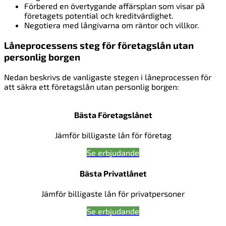
Förbered en övertygande affärsplan som visar på
företagets potential och kreditvärdighet.
Negotiera med långivarna om räntor och villkor.
Låneprocessens steg för företagslån utan
personlig borgen
Nedan beskrivs de vanligaste stegen i låneprocessen för
att säkra ett företagslån utan personlig borgen:
Bästa Företagslånet
Jämför billigaste lån för företag
Se erbjudande
Bästa Privatlånet
Jämför billigaste lån för privatpersoner
Se erbjudande