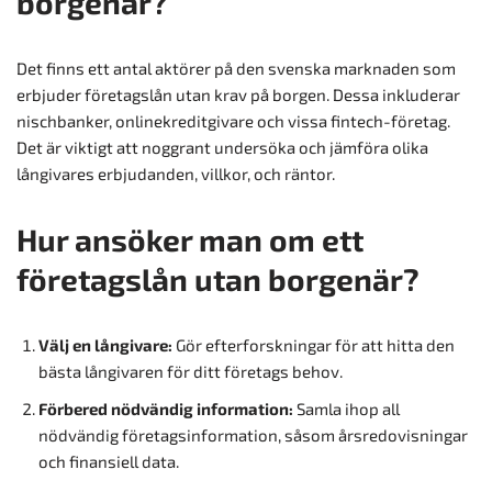
borgenär?
Det finns ett antal aktörer på den svenska marknaden som
erbjuder företagslån utan krav på borgen. Dessa inkluderar
nischbanker, onlinekreditgivare och vissa fintech-företag.
Det är viktigt att noggrant undersöka och jämföra olika
långivares erbjudanden, villkor, och räntor.
Hur ansöker man om ett
företagslån utan borgenär?
Välj en långivare:
Gör efterforskningar för att hitta den
bästa långivaren för ditt företags behov.
Förbered nödvändig information:
Samla ihop all
nödvändig företagsinformation, såsom årsredovisningar
och finansiell data.