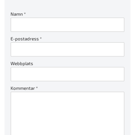
Namn
*
E-postadress
*
Webbplats
Kommentar
*