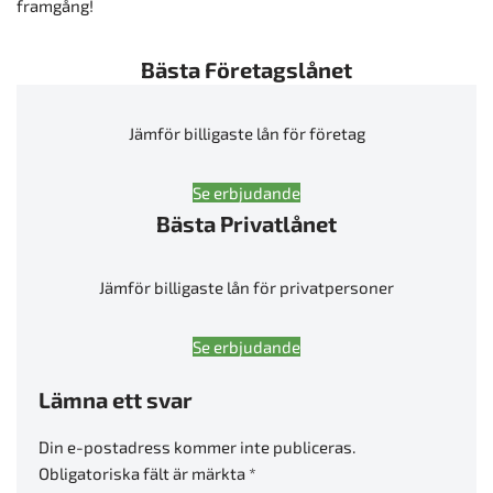
framgång!
Bästa Företagslånet
Jämför billigaste lån för företag
Se erbjudande
Bästa Privatlånet
Jämför billigaste lån för privatpersoner
Se erbjudande
Lämna ett svar
Din e-postadress kommer inte publiceras.
Obligatoriska fält är märkta
*