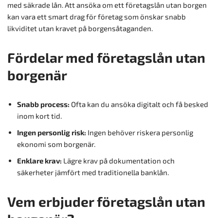
med säkrade lån. Att ansöka om ett företagslån utan borgen
kan vara ett smart drag för företag som önskar snabb
likviditet utan kravet på borgensåtaganden.
Fördelar med företagslån utan
borgenär
Snabb process:
Ofta kan du ansöka digitalt och få besked
inom kort tid.
Ingen personlig risk:
Ingen behöver riskera personlig
ekonomi som borgenär.
Enklare krav:
Lägre krav på dokumentation och
säkerheter jämfört med traditionella banklån.
Vem erbjuder företagslån utan