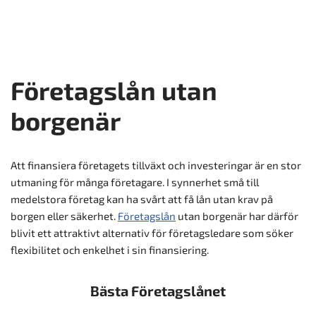
Företagslån utan
borgenär
Att finansiera företagets tillväxt och investeringar är en stor
utmaning för många företagare. I synnerhet små till
medelstora företag kan ha svårt att få lån utan krav på
borgen eller säkerhet.
Företagslån
utan borgenär har därför
blivit ett attraktivt alternativ för företagsledare som söker
flexibilitet och enkelhet i sin finansiering.
Bästa Företagslånet