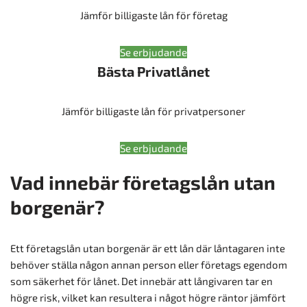
Jämför billigaste lån för företag
Se erbjudande
Bästa Privatlånet
Jämför billigaste lån för privatpersoner
Se erbjudande
Vad innebär företagslån utan
borgenär?
Ett företagslån utan borgenär är ett lån där låntagaren inte
behöver ställa någon annan person eller företags egendom
som säkerhet för lånet. Det innebär att långivaren tar en
högre risk, vilket kan resultera i något högre räntor jämfört