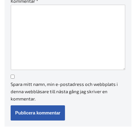
Kommentar
*
Spara mitt namn, min e-postadress och webbplats i
denna webbläsare till nästa gång jag skriver en
kommentar.