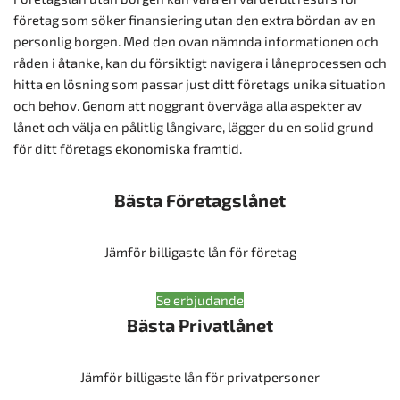
företag som söker finansiering utan den extra bördan av en
personlig borgen. Med den ovan nämnda informationen och
råden i åtanke, kan du försiktigt navigera i låneprocessen och
hitta en lösning som passar just ditt företags unika situation
och behov. Genom att noggrant överväga alla aspekter av
lånet och välja en pålitlig långivare, lägger du en solid grund
för ditt företags ekonomiska framtid.
Bästa Företagslånet
Jämför billigaste lån för företag
Se erbjudande
Bästa Privatlånet
Jämför billigaste lån för privatpersoner