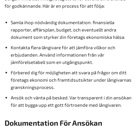
för godkännande. Här är en process för att följa:
Samla ihop nödvändig dokumentation: finansiella
rapporter, affärsplan, budget, och eventuellt andra
dokument som styrker din företags ekonomiska hälsa.
Kontakta flera långivare för att jämföra villkor och
erbjudanden. Använd informationen från vår
jämförelsetabell som en utgångspunkt.
Förbered dig för möjligheten att svara på frågor om ditt
företags ekonomi och framtidsutsikter under långivarnas
granskningsprocess.
Ansök och vänta på besked. Var transparent i din ansökan
för att bygga upp ett gott förtroende med långivaren.
Dokumentation För Ansökan