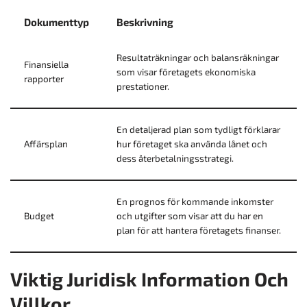
Dokumenttyp
Beskrivning
Resultaträkningar och balansräkningar
Finansiella
som visar företagets ekonomiska
rapporter
prestationer.
En detaljerad plan som tydligt förklarar
Affärsplan
hur företaget ska använda lånet och
dess återbetalningsstrategi.
En prognos för kommande inkomster
Budget
och utgifter som visar att du har en
plan för att hantera företagets finanser.
Viktig Juridisk Information Och
Villkor