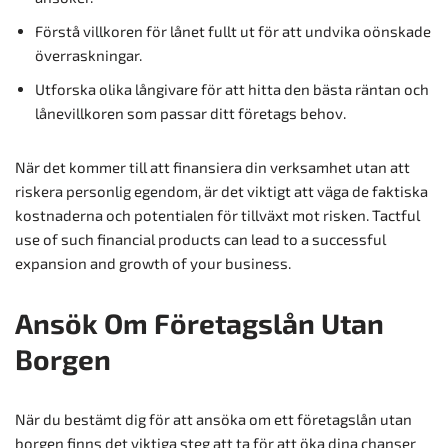
Förstå villkoren för lånet fullt ut för att undvika oönskade
överraskningar.
Utforska olika långivare för att hitta den bästa räntan och
lånevillkoren som passar ditt företags behov.
När det kommer till att finansiera din verksamhet utan att
riskera personlig egendom, är det viktigt att väga de faktiska
kostnaderna och potentialen för tillväxt mot risken. Tactful
use of such financial products can lead to a successful
expansion and growth of your business.
Ansök Om Företagslån Utan
Borgen
När du bestämt dig för att ansöka om ett företagslån utan
borgen finns det viktiga steg att ta för att öka dina chanser