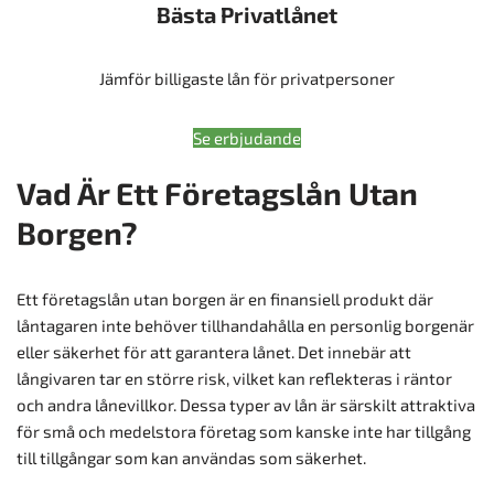
Bästa Privatlånet
Jämför billigaste lån för privatpersoner
Se erbjudande
Vad Är Ett Företagslån Utan
Borgen?
Ett företagslån utan borgen är en finansiell produkt där
låntagaren inte behöver tillhandahålla en personlig borgenär
eller säkerhet för att garantera lånet. Det innebär att
långivaren tar en större risk, vilket kan reflekteras i räntor
och andra lånevillkor. Dessa typer av lån är särskilt attraktiva
för små och medelstora företag som kanske inte har tillgång
till tillgångar som kan användas som säkerhet.