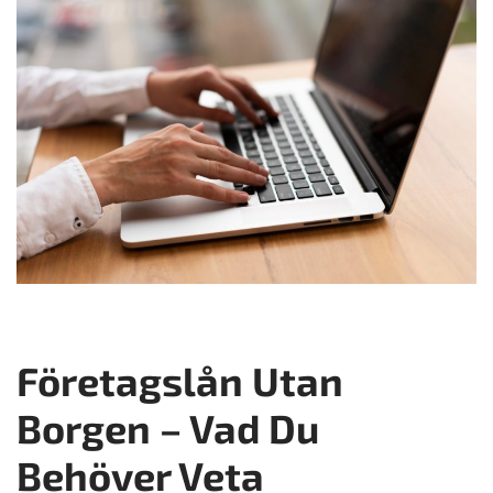
Företagslån Utan
Borgen – Vad Du
Behöver Veta