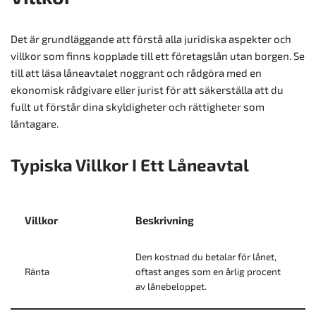
Det är grundläggande att förstå alla juridiska aspekter och
villkor som finns kopplade till ett företagslån utan borgen. Se
till att läsa låneavtalet noggrant och rådgöra med en
ekonomisk rådgivare eller jurist för att säkerställa att du
fullt ut förstår dina skyldigheter och rättigheter som
låntagare.
Typiska Villkor I Ett Låneavtal
Villkor
Beskrivning
Den kostnad du betalar för lånet,
Ränta
oftast anges som en årlig procent
av lånebeloppet.