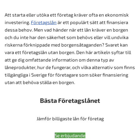
Att starta eller utöka ett företag kräver ofta en ekonomisk
investering.
Företagslån
är ett populärt sätt att finansiera
dessa behov. Men vad händer när ett lån kräver en borgen
och du inte har den säkerhet som behövs eller vill undvika
riskerna förknippade med borgensåtaganden? Svaret kan
vara ett företagslån utan borgen. Den här artikeln syftar till
att ge dig omfattande information om denna typ av
låneprodukter, hur de fungerar, och vilka alternativ som finns
tillgängliga i Sverige för företagare som söker finansiering
utan att behöva ställa en borgen.
Bästa Företagslånet
Jämför billigaste lån för företag
Se erbjudande