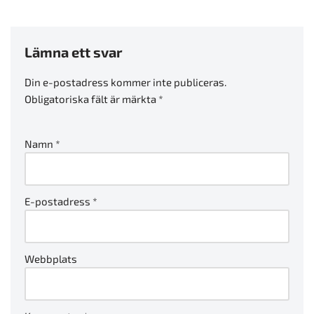
Lämna ett svar
Din e-postadress kommer inte publiceras.
Obligatoriska fält är märkta
*
Namn
*
E-postadress
*
Webbplats