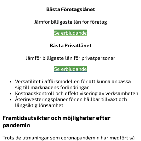
Bästa Företagslånet
Jämför billigaste lån för företag
Se erbjudande
Bästa Privatlånet
Jämför billigaste lån för privatpersoner
Se erbjudande
Versatilitet i affärsmodellen för att kunna anpassa
sig till marknadens förändringar
Kostnadskontroll och effektivisering av verksamheten
Återinvesteringsplaner för en hållbar tillväxt och
långsiktig lönsamhet
Framtidsutsikter och möjligheter efter
pandemin
Trots de utmaningar som coronapandemin har medfört så