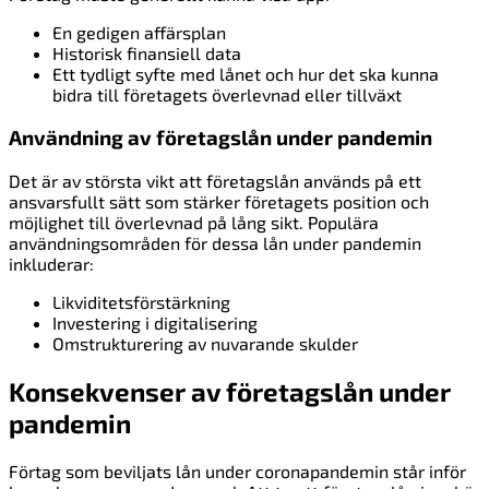
En gedigen affärsplan
Historisk finansiell data
Ett tydligt syfte med lånet och hur det ska kunna
bidra till företagets överlevnad eller tillväxt
Användning av företagslån under pandemin
Det är av största vikt att företagslån används på ett
ansvarsfullt sätt som stärker företagets position och
möjlighet till överlevnad på lång sikt. Populära
användningsområden för dessa lån under pandemin
inkluderar:
Likviditetsförstärkning
Investering i digitalisering
Omstrukturering av nuvarande skulder
Konsekvenser av företagslån under
pandemin
Förtag som beviljats lån under coronapandemin står inför