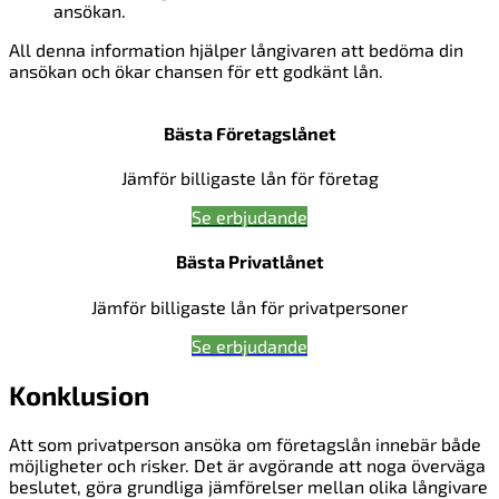
ansökan.
All denna information hjälper långivaren att bedöma din
ansökan och ökar chansen för ett godkänt lån.
Bästa Företagslånet
Jämför billigaste lån för företag
Se erbjudande
Bästa Privatlånet
Jämför billigaste lån för privatpersoner
Se erbjudande
Konklusion
Att som privatperson ansöka om företagslån innebär både
möjligheter och risker. Det är avgörande att noga överväga
beslutet, göra grundliga jämförelser mellan olika långivare