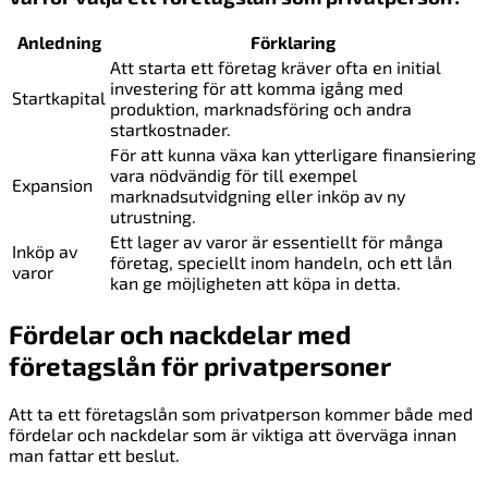
Anledning
Förklaring
Att starta ett företag kräver ofta en initial
investering för att komma igång med
Startkapital
produktion, marknadsföring och andra
startkostnader.
För att kunna växa kan ytterligare finansiering
vara nödvändig för till exempel
Expansion
marknadsutvidgning eller inköp av ny
utrustning.
Ett lager av varor är essentiellt för många
Inköp av
företag, speciellt inom handeln, och ett lån
varor
kan ge möjligheten att köpa in detta.
Fördelar och nackdelar med
företagslån för privatpersoner
Att ta ett företagslån som privatperson kommer både med
fördelar och nackdelar som är viktiga att överväga innan
man fattar ett beslut.