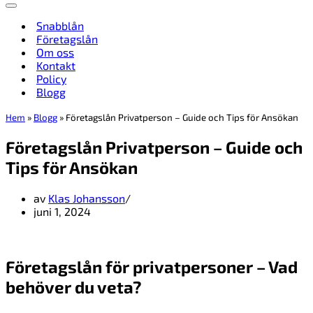
Navigeringsmeny
Snabblån
Företagslån
Om oss
Kontakt
Policy
Blogg
Hem
»
Blogg
»
Företagslån Privatperson – Guide och Tips för Ansökan
Företagslån Privatperson – Guide och
Tips för Ansökan
av
Klas Johansson
juni 1, 2024
Företagslån för privatpersoner – Vad
behöver du veta?