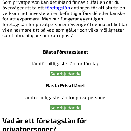
Som privatperson kan det ibland finnas tillfällen där du
överväger att ta ett
företagslån
antingen för att starta en
verksamhet, investera i en befintlig affärsidé eller kanske
för att expandera. Men hur fungerar egentligen
företagslån för privatpersoner i Sverige? I denna artikel tar
vi en närmare titt på vad som gäller och vilka möjligheter
samt utmaningar som kan uppstå.
Bästa Företagslånet
Jämför billigaste lån för företag
Se erbjudande
Bästa Privatlånet
Jämför billigaste lån för privatpersoner
Se erbjudande
Vad är ett företagslån för
privatpersoner?