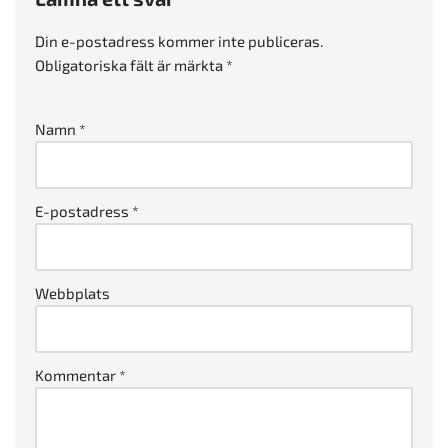
Din e-postadress kommer inte publiceras.
Obligatoriska fält är märkta
*
Namn
*
E-postadress
*
Webbplats
Kommentar
*