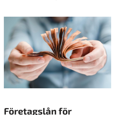
Företagslån för