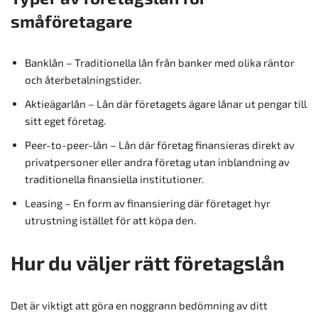
småföretagare
Banklån – Traditionella lån från banker med olika räntor
och återbetalningstider.
Aktieägarlån – Lån där företagets ägare lånar ut pengar till
sitt eget företag.
Peer-to-peer-lån – Lån där företag finansieras direkt av
privatpersoner eller andra företag utan inblandning av
traditionella finansiella institutioner.
Leasing – En form av finansiering där företaget hyr
utrustning istället för att köpa den.
Hur du väljer rätt företagslån
Det är viktigt att göra en noggrann bedömning av ditt