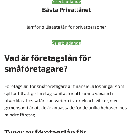
Se erbjudande
Bästa Privatlånet
Jämför billigaste lån för privatpersoner
Se erbjudande
Vad är företagslån för
småföretagare?
Företagslån för småföretagare är finansiella lösningar som
syftar till att ge företag kapital för att kunna växa och
utvecklas. Dessa lån kan variera i storlek och villkor, men
gemensamt är att de är anpassade för de unika behoven hos
mindre företag.
Typer av företagslån för