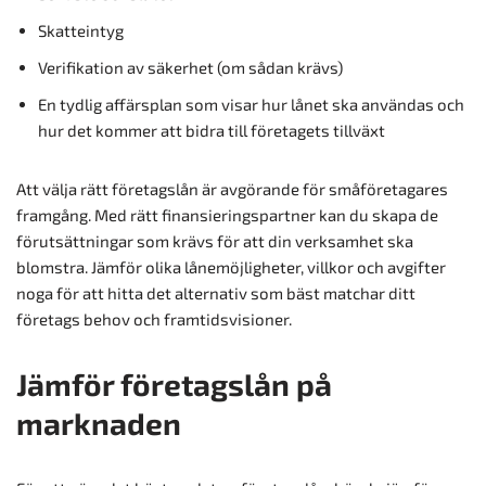
Skatteintyg
Verifikation av säkerhet (om sådan krävs)
En tydlig affärsplan som visar hur lånet ska användas och
hur det kommer att bidra till företagets tillväxt
Att välja rätt företagslån är avgörande för småföretagares
framgång. Med rätt finansieringspartner kan du skapa de
förutsättningar som krävs för att din verksamhet ska
blomstra. Jämför olika lånemöjligheter, villkor och avgifter
noga för att hitta det alternativ som bäst matchar ditt
företags behov och framtidsvisioner.
Jämför företagslån på
marknaden