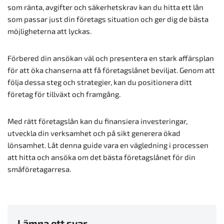
som ränta, avgifter och säkerhetskrav kan du hitta ett lån
som passar just din företags situation och ger dig de bästa
möjligheterna att lyckas.
Förbered din ansökan väl och presentera en stark affärsplan
för att öka chanserna att få företagslånet beviljat. Genom att
följa dessa steg och strategier, kan du positionera ditt
företag för tillväxt och framgång.
Med rätt företagslån kan du finansiera investeringar,
utveckla din verksamhet och på sikt generera ökad
lönsamhet. Låt denna guide vara en vägledning i processen
att hitta och ansöka om det bästa företagslånet för din
småföretagarresa.
Lämna ett svar