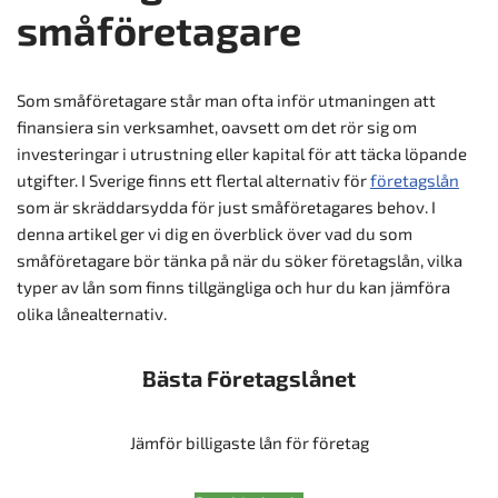
småföretagare
Som småföretagare står man ofta inför utmaningen att
finansiera sin verksamhet, oavsett om det rör sig om
investeringar i utrustning eller kapital för att täcka löpande
utgifter. I Sverige finns ett flertal alternativ för
företagslån
som är skräddarsydda för just småföretagares behov. I
denna artikel ger vi dig en överblick över vad du som
småföretagare bör tänka på när du söker företagslån, vilka
typer av lån som finns tillgängliga och hur du kan jämföra
olika lånealternativ.
Bästa Företagslånet
Jämför billigaste lån för företag