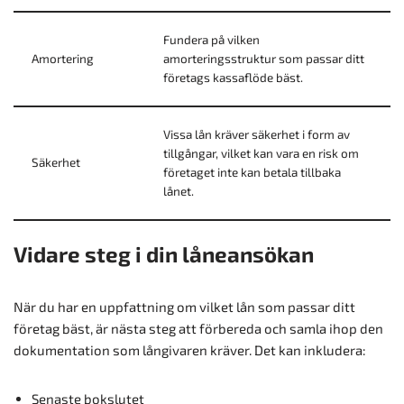
Fundera på vilken
Amortering
amorteringsstruktur som passar ditt
företags kassaflöde bäst.
Vissa lån kräver säkerhet i form av
tillgångar, vilket kan vara en risk om
Säkerhet
företaget inte kan betala tillbaka
lånet.
Vidare steg i din låneansökan
När du har en uppfattning om vilket lån som passar ditt
företag bäst, är nästa steg att förbereda och samla ihop den
dokumentation som långivaren kräver. Det kan inkludera:
Senaste bokslutet