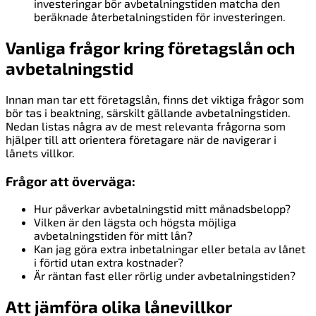
investeringar bör avbetalningstiden matcha den
beräknade återbetalningstiden för investeringen.
Vanliga frågor kring företagslån och
avbetalningstid
Innan man tar ett företagslån, finns det viktiga frågor som
bör tas i beaktning, särskilt gällande avbetalningstiden.
Nedan listas några av de mest relevanta frågorna som
hjälper till att orientera företagare när de navigerar i
lånets villkor.
Frågor att överväga:
Hur påverkar avbetalningstid mitt månadsbelopp?
Vilken är den lägsta och högsta möjliga
avbetalningstiden för mitt lån?
Kan jag göra extra inbetalningar eller betala av lånet
i förtid utan extra kostnader?
Är räntan fast eller rörlig under avbetalningstiden?
Att jämföra olika lånevillkor