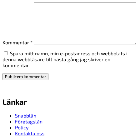
Kommentar
*
Spara mitt namn, min e-postadress och webbplats i
denna webbläsare till nästa gång jag skriver en
kommentar.
Länkar
Snabblån
Företagslån
Policy
Kontakta oss