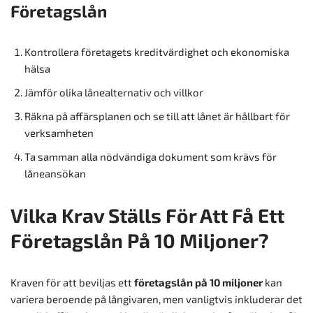
Företagslån
Kontrollera företagets kreditvärdighet och ekonomiska
hälsa
Jämför olika lånealternativ och villkor
Räkna på affärsplanen och se till att lånet är hållbart för
verksamheten
Ta samman alla nödvändiga dokument som krävs för
låneansökan
Vilka Krav Ställs För Att Få Ett
Företagslån På 10 Miljoner?
Kraven för att beviljas ett
företagslån på 10 miljoner
kan
variera beroende på långivaren, men vanligtvis inkluderar det