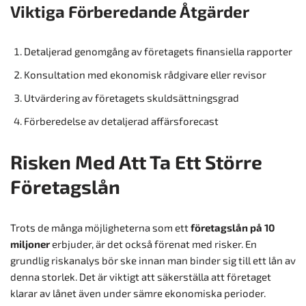
Viktiga Förberedande Åtgärder
Detaljerad genomgång av företagets finansiella rapporter
Konsultation med ekonomisk rådgivare eller revisor
Utvärdering av företagets skuldsättningsgrad
Förberedelse av detaljerad affärsforecast
Risken Med Att Ta Ett Större
Företagslån
Trots de många möjligheterna som ett
företagslån på 10
miljoner
erbjuder, är det också förenat med risker. En
grundlig riskanalys bör ske innan man binder sig till ett lån av
denna storlek. Det är viktigt att säkerställa att företaget
klarar av lånet även under sämre ekonomiska perioder.