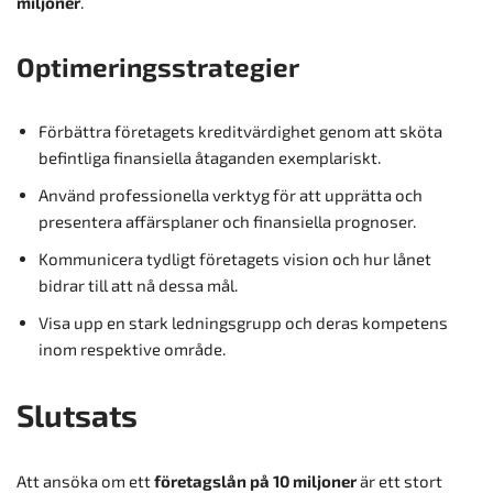
miljoner
.
Optimeringsstrategier
Förbättra företagets kreditvärdighet genom att sköta
befintliga finansiella åtaganden exemplariskt.
Använd professionella verktyg för att upprätta och
presentera affärsplaner och finansiella prognoser.
Kommunicera tydligt företagets vision och hur lånet
bidrar till att nå dessa mål.
Visa upp en stark ledningsgrupp och deras kompetens
inom respektive område.
Slutsats
Att ansöka om ett
företagslån på 10 miljoner
är ett stort