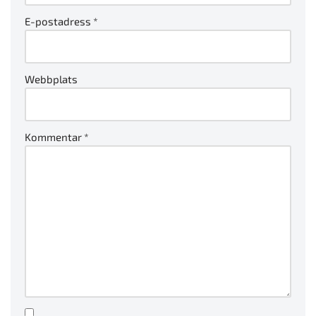
E-postadress
*
Webbplats
Kommentar
*