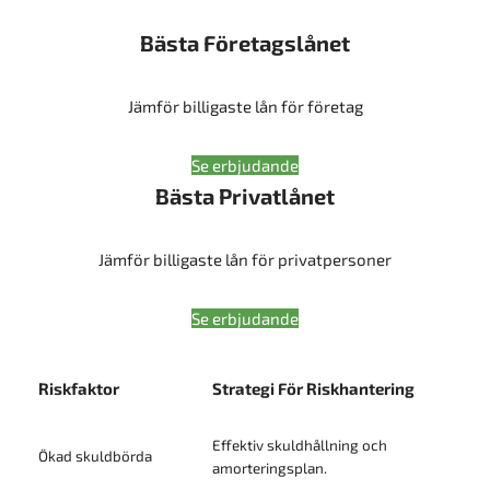
Bästa Företagslånet
Jämför billigaste lån för företag
Se erbjudande
Bästa Privatlånet
Jämför billigaste lån för privatpersoner
Se erbjudande
Riskfaktor
Strategi För Riskhantering
Effektiv skuldhållning och
Ökad skuldbörda
amorteringsplan.