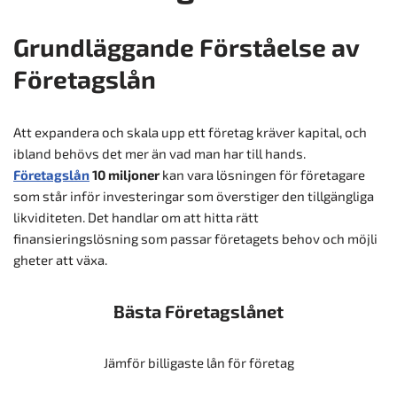
Grundläggande Förståelse av
Företagslån
Att expandera och skala upp ett företag kräver kapital, och
ibland behövs det mer än vad man har till hands.
Företagslån
10 miljoner
kan vara lösningen för företagare
som står inför investeringar som överstiger den tillgängliga
likviditeten. Det handlar om att hitta rätt
finansieringslösning som passar företagets behov och möjli
gheter att växa.
Bästa Företagslånet
Jämför billigaste lån för företag