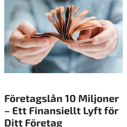
Företagslån 10 Miljoner
– Ett Finansiellt Lyft för
Ditt Företag