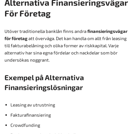
Alternativa Finansieringsvägar
För Företag
Utöver traditionella banklån finns andra
finansieringsvägar
för företag
att överväga. Det kan handla om allt från leasing
till fakturabelåning och olika former av riskkapital. Varje
alternativ har sina egna fördelar och nackdelar som bör
undersökas noggrant.
Exempel på Alternativa
Finansieringslösningar
Leasing av utrustning
Fakturafinansiering
Crowdfunding