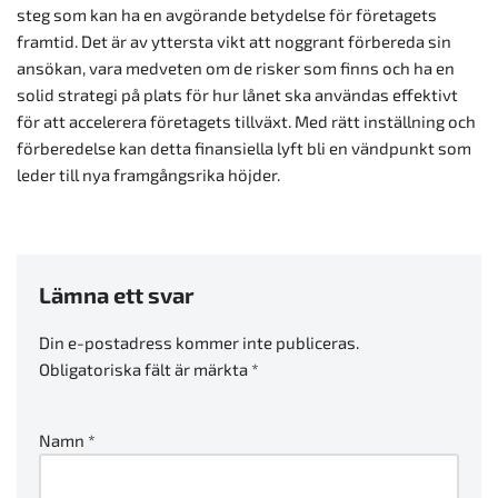
steg som kan ha en avgörande betydelse för företagets
framtid. Det är av yttersta vikt att noggrant förbereda sin
ansökan, vara medveten om de risker som finns och ha en
solid strategi på plats för hur lånet ska användas effektivt
för att accelerera företagets tillväxt. Med rätt inställning och
förberedelse kan detta finansiella lyft bli en vändpunkt som
leder till nya framgångsrika höjder.
Lämna ett svar
Din e-postadress kommer inte publiceras.
Obligatoriska fält är märkta
*
Namn
*