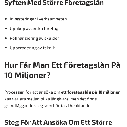
Syften Med Större Företagslån
Investeringar i verksamheten
Uppköp av andra företag
Refinansiering av skulder
Uppgradering av teknik
Hur Får Man Ett Företagslån På
10 Miljoner?
Processen för att ansöka om ett
företagslån på 10 miljoner
kan variera mellan olika långivare, men det finns
grundläggande steg som bör tas i beaktande:
Steg För Att Ansöka Om Ett Större