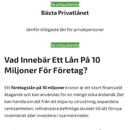
Se erbjudande
Bästa Privatlånet
Jämför billigaste lån för privatpersoner
Se erbjudande
Vad Innebär Ett Lån På 10
Miljoner För Företag?
Ett
företagslån på 10 miljoner
kronor är ett stort finansiellt
åtagande och kan användas för en mängd olika ändamål. Det
kan handla om allt från att köpa ny utrustning, expandera
verksamheten, refinansiera befintliga skulder till att förnya
inventariet eller investera i nya marknader.