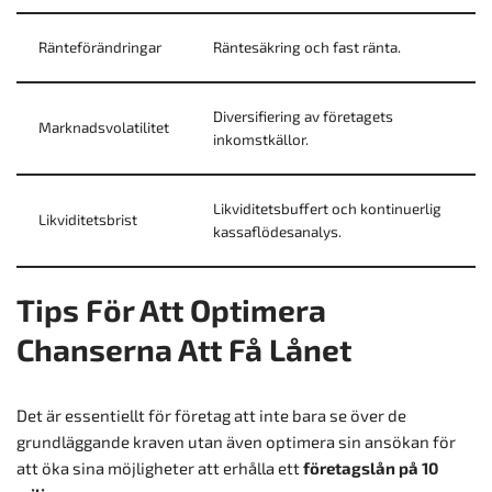
Ränteförändringar
Räntesäkring och fast ränta.
Diversifiering av företagets
Marknadsvolatilitet
inkomstkällor.
Likviditetsbuffert och kontinuerlig
Likviditetsbrist
kassaflödesanalys.
Tips För Att Optimera
Chanserna Att Få Lånet
Det är essentiellt för företag att inte bara se över de
grundläggande kraven utan även optimera sin ansökan för
att öka sina möjligheter att erhålla ett
företagslån på 10