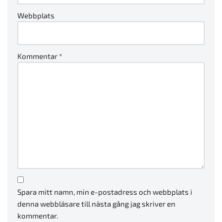
Webbplats
Kommentar
*
Spara mitt namn, min e-postadress och webbplats i
denna webbläsare till nästa gång jag skriver en
kommentar.