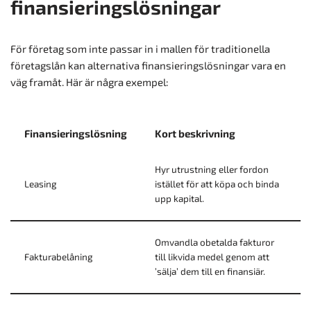
finansieringslösningar
För företag som inte passar in i mallen för traditionella
företagslån kan alternativa finansieringslösningar vara en
väg framåt. Här är några exempel:
Finansieringslösning
Kort beskrivning
Hyr utrustning eller fordon
Leasing
istället för att köpa och binda
upp kapital.
Omvandla obetalda fakturor
Fakturabelåning
till likvida medel genom att
’sälja’ dem till en finansiär.