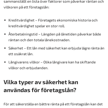
sammanställt en lista över faktorer som påverkar räntan och
villkoren på ett företagslån:
Kreditvärdighet – Företagets ekonomiska historia och
kreditvärdighet spelar en stor roll.
Återbetalningstid – Längden på lånetiden påverkar både
räntan och den totala lånekostnaden.
Säkerhet – Ett lån med säkerhet kan erbjuda lägre ränta än
ett osäkrat lån.
Långivarens villkor – Olika långivare kan ha skiftande
villkor och erbjudanden.
Vilka typer av säkerhet kan
användas för företagslån?
För att säkerställa en bättre ränta på ett företagslån kan det