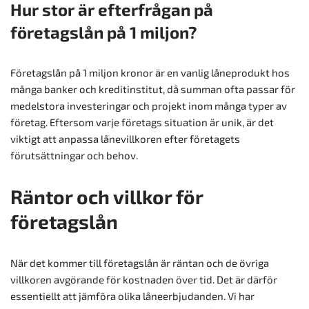
Hur stor är efterfrågan på
företagslån på 1 miljon?
Företagslån på 1 miljon kronor är en vanlig låneprodukt hos
många banker och kreditinstitut, då summan ofta passar för
medelstora investeringar och projekt inom många typer av
företag. Eftersom varje företags situation är unik, är det
viktigt att anpassa lånevillkoren efter företagets
förutsättningar och behov.
Räntor och villkor för
företagslån
När det kommer till företagslån är räntan och de övriga
villkoren avgörande för kostnaden över tid. Det är därför
essentiellt att jämföra olika låneerbjudanden. Vi har