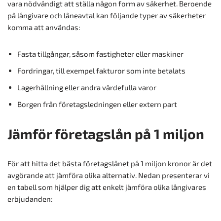
vara nödvändigt att ställa någon form av säkerhet. Beroende
på långivare och låneavtal kan följande typer av säkerheter
komma att användas:
Fasta tillgångar, såsom fastigheter eller maskiner
Fordringar, till exempel fakturor som inte betalats
Lagerhållning eller andra värdefulla varor
Borgen från företagsledningen eller extern part
Jämför företagslån på 1 miljon
För att hitta det bästa företagslånet på 1 miljon kronor är det
avgörande att jämföra olika alternativ. Nedan presenterar vi
en tabell som hjälper dig att enkelt jämföra olika långivares
erbjudanden: