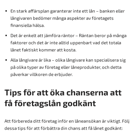
En stark affärsplan garanterar inte ett lån – banken eller
långivaren bedömer många aspekter av företagets
finansiella hälsa.
Det är enkelt att jämföra räntor – Räntan beror på många
faktorer och det är inte alltid uppenbart vad det totala
lånet faktiskt kommer att kosta.
Alla långivare är lika – olika långivare kan specialisera sig
på olika typer av företag eller låneprodukter, och detta
påverkar villkoren de erbjuder.
Tips för att öka chanserna att
få företagslån godkänt
Att förbereda ditt företag inför en låneansökan är viktigt. Följ
dessa tips för att förbättra din chans att få lånet godkänt: