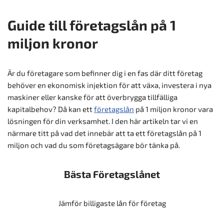
Guide till företagslån på 1
miljon kronor
Är du företagare som befinner dig i en fas där ditt företag
behöver en ekonomisk injektion för att växa, investera i nya
maskiner eller kanske för att överbrygga tillfälliga
kapitalbehov? Då kan ett
företagslån
på 1 miljon kronor vara
lösningen för din verksamhet. I den här artikeln tar vi en
närmare titt på vad det innebär att ta ett företagslån på 1
miljon och vad du som företagsägare bör tänka på.
Bästa Företagslånet
Jämför billigaste lån för företag