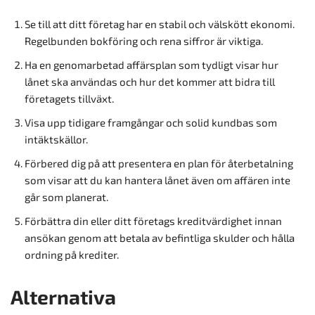
Se till att ditt företag har en stabil och välskött ekonomi.
Regelbunden bokföring och rena siffror är viktiga.
Ha en genomarbetad affärsplan som tydligt visar hur
lånet ska användas och hur det kommer att bidra till
företagets tillväxt.
Visa upp tidigare framgångar och solid kundbas som
intäktskällor.
Förbered dig på att presentera en plan för återbetalning
som visar att du kan hantera lånet även om affären inte
går som planerat.
Förbättra din eller ditt företags kreditvärdighet innan
ansökan genom att betala av befintliga skulder och hålla
ordning på krediter.
Alternativa