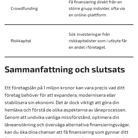
Få finansiering direkt från en
Crowdfunding
större grupp individer, ofta via
en online-plattform.
Sök investeringar från
Riskkapital
riskkapitalister som i utbyte får
en andel i företaget.
Sammanfattning och slutsats
Ett företagslån på 1 miljon kronor kan vara precis vad ditt
företag behöver för att expandera, modernisera eller
stabilisera sin ekonomi. Det är dock viktigt att göra din
hemläxa och förstå de olika aspekterna av låneprocessen.
Genom att undvika vanliga missförstånd, optimera din
låneansökning och överväga alternativa finansieringsvägar,
kan du öka dina chanser att få finansiering som gynnar ditt