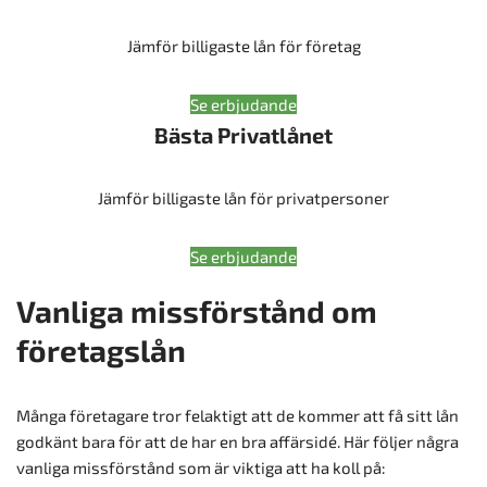
Jämför billigaste lån för företag
Se erbjudande
Bästa Privatlånet
Jämför billigaste lån för privatpersoner
Se erbjudande
Vanliga missförstånd om
företagslån
Många företagare tror felaktigt att de kommer att få sitt lån
godkänt bara för att de har en bra affärsidé. Här följer några
vanliga missförstånd som är viktiga att ha koll på: