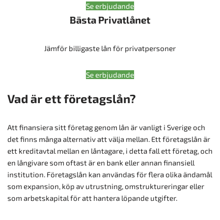
Se erbjudande
Bästa Privatlånet
Jämför billigaste lån för privatpersoner
Se erbjudande
Vad är ett företagslån?
Att finansiera sitt företag genom lån är vanligt i Sverige och
det finns många alternativ att välja mellan. Ett företagslån är
ett kreditavtal mellan en låntagare, i detta fall ett företag, och
en långivare som oftast är en bank eller annan finansiell
institution. Företagslån kan användas för flera olika ändamål
som expansion, köp av utrustning, omstruktureringar eller
som arbetskapital för att hantera löpande utgifter.