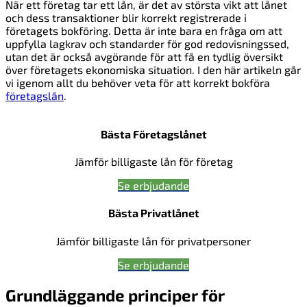
När ett företag tar ett lån, är det av största vikt att lånet
och dess transaktioner blir korrekt registrerade i
företagets bokföring. Detta är inte bara en fråga om att
uppfylla lagkrav och standarder för god redovisningssed,
utan det är också avgörande för att få en tydlig översikt
över företagets ekonomiska situation. I den här artikeln går
vi igenom allt du behöver veta för att korrekt bokföra
företagslån
.
Bästa Företagslånet
Jämför billigaste lån för företag
Se erbjudande
Bästa Privatlånet
Jämför billigaste lån för privatpersoner
Se erbjudande
Grundläggande principer för