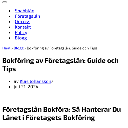
Navigeringsmeny
Snabblån
Företagslån
Om oss
Kontakt
Policy
Blogg
Hem
»
Blogg
»
Bokföring av Företagslån: Guide och Tips
Bokföring av Företagslån: Guide och
Tips
av
Klas Johansson
juli 21, 2024
Företagslån Bokföra: Så Hanterar Du
Lånet i Företagets Bokföring