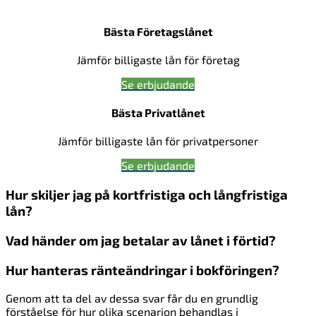
Bästa Företagslånet
Jämför billigaste lån för företag
Se erbjudande
Bästa Privatlånet
Jämför billigaste lån för privatpersoner
Se erbjudande
Hur skiljer jag på kortfristiga och långfristiga
lån?
Vad händer om jag betalar av lånet i förtid?
Hur hanteras ränteändringar i bokföringen?
Genom att ta del av dessa svar får du en grundlig
förståelse för hur olika scenarion behandlas i